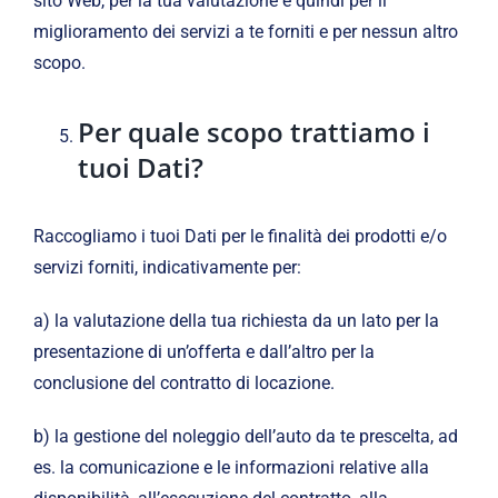
sito Web, per la tua valutazione e quindi per il
miglioramento dei servizi a te forniti e per nessun altro
scopo.
Per quale scopo trattiamo i
tuoi Dati?
Raccogliamo i tuoi Dati per le finalità dei prodotti e/o
servizi forniti, indicativamente per:
a) la valutazione della tua richiesta da un lato per la
presentazione di un’offerta e dall’altro per la
conclusione del contratto di locazione.
b) la gestione del noleggio dell’auto da te prescelta, ad
es. la comunicazione e le informazioni relative alla