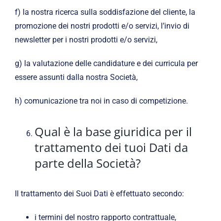
f) la nostra ricerca sulla soddisfazione del cliente, la
promozione dei nostri prodotti e/o servizi, l’invio di
newsletter per i nostri prodotti e/o servizi,
g) la valutazione delle candidature e dei curricula per
essere assunti dalla nostra Società,
h) comunicazione tra noi in caso di competizione.
Qual è la base giuridica per il
trattamento dei tuoi Dati da
parte della Società?
Il trattamento dei Suoi Dati è effettuato secondo:
i termini del nostro rapporto contrattuale,