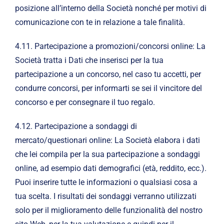
posizione all’interno della Società nonché per motivi di
comunicazione con te in relazione a tale finalità.
4.11. Partecipazione a promozioni/concorsi online: La
Società tratta i Dati che inserisci per la tua
partecipazione a un concorso, nel caso tu accetti, per
condurre concorsi, per informarti se sei il vincitore del
concorso e per consegnare il tuo regalo.
4.12. Partecipazione a sondaggi di
mercato/questionari online: La Società elabora i dati
che lei compila per la sua partecipazione a sondaggi
online, ad esempio dati demografici (età, reddito, ecc.).
Puoi inserire tutte le informazioni o qualsiasi cosa a
tua scelta. I risultati dei sondaggi verranno utilizzati
solo per il miglioramento delle funzionalità del nostro