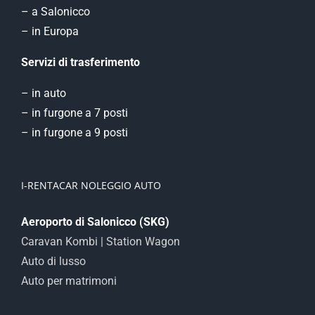
– a Salonicco
– in Europa
Servizi di trasferimento
– in auto
– in furgone a 7 posti
– in furgone a 9 posti
I-RENTACAR NOLEGGIO AUTO
Aeroporto di Salonicco (SKG)
Caravan Kombi | Station Wagon
Auto di lusso
Auto per matrimoni