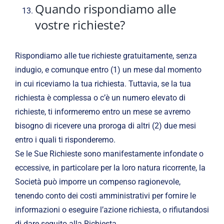
Quando rispondiamo alle
vostre richieste?
Rispondiamo alle tue richieste gratuitamente, senza
indugio, e comunque entro (1) un mese dal momento
in cui riceviamo la tua richiesta. Tuttavia, se la tua
richiesta è complessa o c’è un numero elevato di
richieste, ti informeremo entro un mese se avremo
bisogno di ricevere una proroga di altri (2) due mesi
entro i quali ti risponderemo.
Se le Sue Richieste sono manifestamente infondate o
eccessive, in particolare per la loro natura ricorrente, la
Società può imporre un compenso ragionevole,
tenendo conto dei costi amministrativi per fornire le
informazioni o eseguire l’azione richiesta, o rifiutandosi
di dare seguito alla Richiesta. .