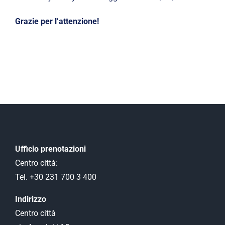
Grazie per l’attenzione!
Ufficio prenotazioni
Centro città:
Tel. +30 231 700 3 400
Indirizzo
Centro città