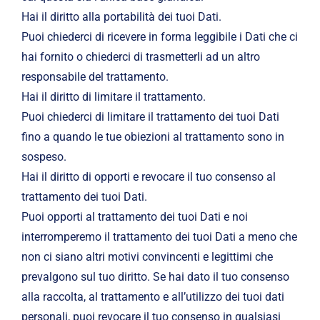
Hai il diritto alla portabilità dei tuoi Dati.
Puoi chiederci di ricevere in forma leggibile i Dati che ci
hai fornito o chiederci di trasmetterli ad un altro
responsabile del trattamento.
Hai il diritto di limitare il trattamento.
Puoi chiederci di limitare il trattamento dei tuoi Dati
fino a quando le tue obiezioni al trattamento sono in
sospeso.
Hai il diritto di opporti e revocare il tuo consenso al
trattamento dei tuoi Dati.
Puoi opporti al trattamento dei tuoi Dati e noi
interromperemo il trattamento dei tuoi Dati a meno che
non ci siano altri motivi convincenti e legittimi che
prevalgono sul tuo diritto. Se hai dato il tuo consenso
alla raccolta, al trattamento e all’utilizzo dei tuoi dati
personali, puoi revocare il tuo consenso in qualsiasi