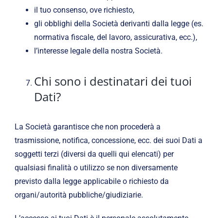
il tuo consenso, ove richiesto,
gli obblighi della Società derivanti dalla legge (es.
normativa fiscale, del lavoro, assicurativa, ecc.),
l’interesse legale della nostra Società.
Chi sono i destinatari dei tuoi
Dati?
La Società garantisce che non procederà a
trasmissione, notifica, concessione, ecc. dei suoi Dati a
soggetti terzi (diversi da quelli qui elencati) per
qualsiasi finalità o utilizzo se non diversamente
previsto dalla legge applicabile o richiesto da
organi/autorità pubbliche/giudiziarie.