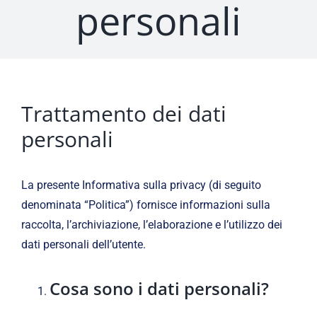
personali
Trattamento dei dati
personali
La presente Informativa sulla privacy (di seguito
denominata “Politica”) fornisce informazioni sulla
raccolta, l’archiviazione, l’elaborazione e l’utilizzo dei
dati personali dell’utente.
Cosa sono i dati personali?