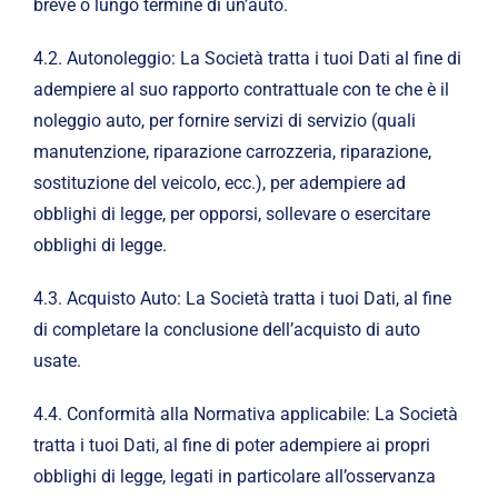
breve o lungo termine di un’auto.
4.2. Autonoleggio: La Società tratta i tuoi Dati al fine di
adempiere al suo rapporto contrattuale con te che è il
noleggio auto, per fornire servizi di servizio (quali
manutenzione, riparazione carrozzeria, riparazione,
sostituzione del veicolo, ecc.), per adempiere ad
obblighi di legge, per opporsi, sollevare o esercitare
obblighi di legge.
4.3. Acquisto Auto: La Società tratta i tuoi Dati, al fine
di completare la conclusione dell’acquisto di auto
usate.
4.4. Conformità alla Normativa applicabile: La Società
tratta i tuoi Dati, al fine di poter adempiere ai propri
obblighi di legge, legati in particolare all’osservanza