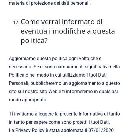
materia di protezione dei dati personali.
Come verrai informato di
eventuali modifiche a questa
politica?
Aggiorniamo questa politica ogni volta che è
necessario. Se ci sono cambiamenti significativi nella
Politica o nel modo in cui utilizziamo i tuoi Dati
Personali, pubblicheremo un aggiornamento a questo
sito sul nostro sito Web e ti informeremo in qualsiasi
modo appropriato.
Ti invitiamo a leggere la presente Informativa di tanto
in tanto per sapere come sono protetti i tuoi Dati.
La Privacy Policy è stata aggiornata il 07/01/2020