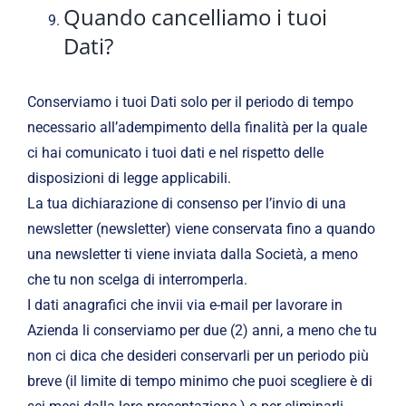
Quando cancelliamo i tuoi
Dati?
Conserviamo i tuoi Dati solo per il periodo di tempo
necessario all’adempimento della finalità per la quale
ci hai comunicato i tuoi dati e nel rispetto delle
disposizioni di legge applicabili.
La tua dichiarazione di consenso per l’invio di una
newsletter (newsletter) viene conservata fino a quando
una newsletter ti viene inviata dalla Società, a meno
che tu non scelga di interromperla.
I dati anagrafici che invii via e-mail per lavorare in
Azienda li conserviamo per due (2) anni, a meno che tu
non ci dica che desideri conservarli per un periodo più
breve (il limite di tempo minimo che puoi scegliere è di