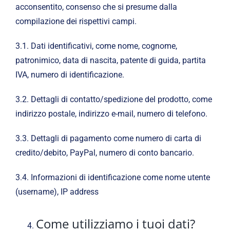
acconsentito, consenso che si presume dalla
compilazione dei rispettivi campi.
3.1. Dati identificativi, come nome, cognome,
patronimico, data di nascita, patente di guida, partita
IVA, numero di identificazione.
3.2. Dettagli di contatto/spedizione del prodotto, come
indirizzo postale, indirizzo e-mail, numero di telefono.
3.3. Dettagli di pagamento come numero di carta di
credito/debito, PayPal, numero di conto bancario.
3.4. Informazioni di identificazione come nome utente
(username), IP address
Come utilizziamo i tuoi dati?