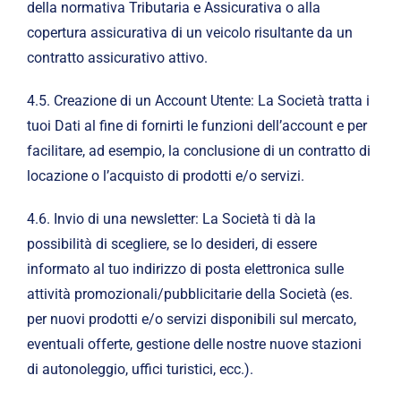
della normativa Tributaria e Assicurativa o alla
copertura assicurativa di un veicolo risultante da un
contratto assicurativo attivo.
4.5. Creazione di un Account Utente: La Società tratta i
tuoi Dati al fine di fornirti le funzioni dell’account e per
facilitare, ad esempio, la conclusione di un contratto di
locazione o l’acquisto di prodotti e/o servizi.
4.6. Invio di una newsletter: La Società ti dà la
possibilità di scegliere, se lo desideri, di essere
informato al tuo indirizzo di posta elettronica sulle
attività promozionali/pubblicitarie della Società (es.
per nuovi prodotti e/o servizi disponibili sul mercato,
eventuali offerte, gestione delle nostre nuove stazioni
di autonoleggio, uffici turistici, ecc.).