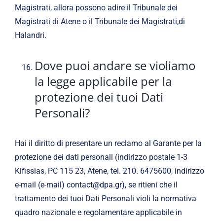
Magistrati, allora possono adire il Tribunale dei
Magistrati di Atene o il Tribunale dei Magistrati,di
Halandri.
Dove puoi andare se violiamo
la legge applicabile per la
protezione dei tuoi Dati
Personali?
Hai il diritto di presentare un reclamo al Garante per la
protezione dei dati personali (indirizzo postale 1-3
Kifissias, PC 115 23, Atene, tel. 210. 6475600, indirizzo
e-mail (e-mail) contact@dpa.gr), se ritieni che il
trattamento dei tuoi Dati Personali violi la normativa
quadro nazionale e regolamentare applicabile in