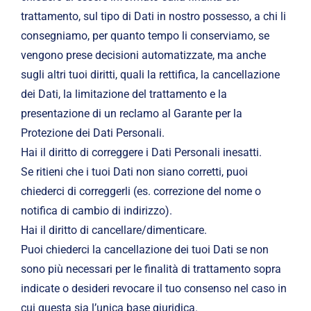
trattamento, sul tipo di Dati in nostro possesso, a chi li
consegniamo, per quanto tempo li conserviamo, se
vengono prese decisioni automatizzate, ma anche
sugli altri tuoi diritti, quali la rettifica, la cancellazione
dei Dati, la limitazione del trattamento e la
presentazione di un reclamo al Garante per la
Protezione dei Dati Personali.
Hai il diritto di correggere i Dati Personali inesatti.
Se ritieni che i tuoi Dati non siano corretti, puoi
chiederci di correggerli (es. correzione del nome o
notifica di cambio di indirizzo).
Hai il diritto di cancellare/dimenticare.
Puoi chiederci la cancellazione dei tuoi Dati se non
sono più necessari per le finalità di trattamento sopra
indicate o desideri revocare il tuo consenso nel caso in
cui questa sia l’unica base giuridica.