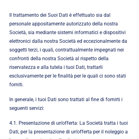
Il trattamento dei Suoi Dati è effettuato sia dal
personale appositamente autorizzato della nostra
Società, sia mediante sistemi informatici e dispositivi
elettronici dalla nostra Società ed eccezionalmente da
soggetti terzi, i quali, contrattualmente impegnati nei
confronti della nostra Società al rispetto della
riservatezza e alla tutela i tuoi Dati, trattarli
esclusivamente per le finalità per le quali ci sono stati
forniti.
In generale, i tuoi Dati sono trattati al fine di fornirti i
seguenti servizi:
4.1. Presentazione di un’offerta: La Società tratta i tuoi
Dati, per la presentazione di un’offerta per il noleggio a