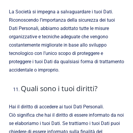
La Società si impegna a salvaguardare i tuoi Dati.
Riconoscendo l’importanza della sicurezza dei tuoi
Dati Personali, abbiamo adottato tutte le misure
organizzative e tecniche adeguate che vengono
costantemente migliorate in base allo sviluppo
tecnologico con l’unico scopo di proteggere e
proteggere i tuoi Dati da qualsiasi forma di trattamento
accidentale o improprio.
Quali sono i tuoi diritti?
Hai il diritto di accedere ai tuoi Dati Personali.
Ciò significa che hai il diritto di essere informato da noi
se elaboriamo i tuoi Dati. Se trattiamo i tuoi Dati puoi
chiedere di essere informato sulla finalità del