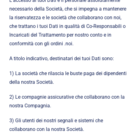
L’accesso ai tuoi Dati è il personale assolutamente
necessario della Società, che si impegna a mantenere
la riservatezza e le società che collaborano con noi,
che trattano i tuoi Dati in qualità di Co-Responsabili o
Incaricati del Trattamento per nostro conto e in
conformità con gli ordini .noi.
A titolo indicativo, destinatari dei tuoi Dati sono:
1) La società che rilascia le buste paga dei dipendenti
della nostra Società.
2) Le compagnie assicurative che collaborano con la
nostra Compagnia.
3) Gli utenti dei nostri segnali e sistemi che
collaborano con la nostra Società.