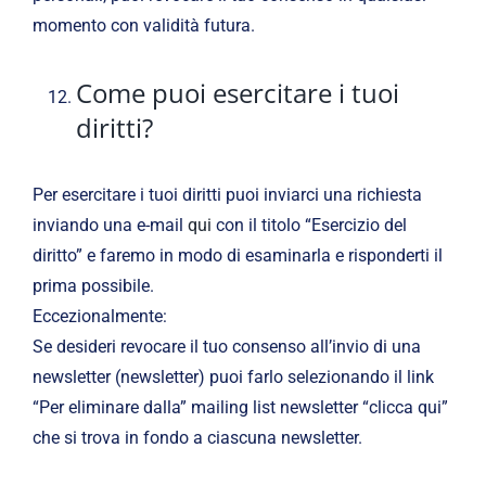
momento con validità futura.
Come puoi esercitare i tuoi
diritti?
Per esercitare i tuoi diritti puoi inviarci una richiesta
inviando una e-mail
qui
con il titolo “Esercizio del
diritto” e faremo in modo di esaminarla e risponderti il ​​
prima possibile.
Eccezionalmente:
Se desideri revocare il tuo consenso all’invio di una
newsletter (newsletter) puoi farlo selezionando il link
“Per eliminare dalla” mailing list newsletter “clicca qui”
che si trova in fondo a ciascuna newsletter.