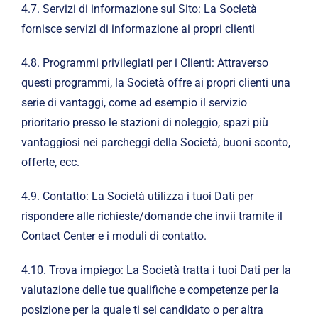
4.7. Servizi di informazione sul Sito: La Società
fornisce servizi di informazione ai propri clienti
4.8. Programmi privilegiati per i Clienti: Attraverso
questi programmi, la Società offre ai propri clienti una
serie di vantaggi, come ad esempio il servizio
prioritario presso le stazioni di noleggio, spazi più
vantaggiosi nei parcheggi della Società, buoni sconto,
offerte, ecc.
4.9. Contatto: La Società utilizza i tuoi Dati per
rispondere alle richieste/domande che invii tramite il
Contact Center e i moduli di contatto.
4.10. Trova impiego: La Società tratta i tuoi Dati per la
valutazione delle tue qualifiche e competenze per la
posizione per la quale ti sei candidato o per altra