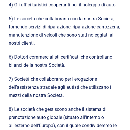
4) Gli uffici turistici cooperanti per il noleggio di auto.
5) Le società che collaborano con la nostra Società,
fornendo servizi di riparazione, riparazione carrozzeria,
manutenzione di veicoli che sono stati noleggiati ai
nostri clienti.
6) Dottori commercialisti certificati che controllano i
bilanci della nostra Società.
7) Società che collaborano per l’erogazione
dell’assistenza stradale agli autisti che utilizzano i
mezzi della nostra Società.
8) Le società che gestiscono anche il sistema di
prenotazione auto globale (situato all’interno o
all’esterno dell’Europa), con il quale condivideremo le