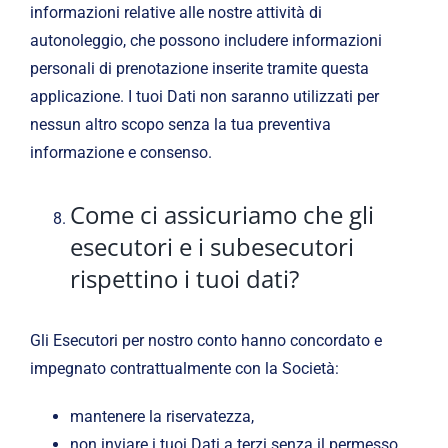
informazioni relative alle nostre attività di
autonoleggio, che possono includere informazioni
personali di prenotazione inserite tramite questa
applicazione. I tuoi Dati non saranno utilizzati per
nessun altro scopo senza la tua preventiva
informazione e consenso.
Come ci assicuriamo che gli
esecutori e i subesecutori
rispettino i tuoi dati?
Gli Esecutori per nostro conto hanno concordato e
impegnato contrattualmente con la Società:
mantenere la riservatezza,
non inviare i tuoi Dati a terzi senza il permesso