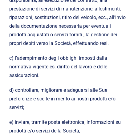
disponibilità, all’esecuzione del contratto, alla
prestazione di servizi di manutenzione, allestimenti,
riparazioni, sostituzioni, ritiro del veicolo, ecc., all’invio
della documentazione necessaria per eventuali
prodotti acquistati o servizi forniti , la gestione dei
propri debiti verso la Società, effettuando resi.
c) l’adempimento degli obblighi imposti dalla
normativa vigente es. diritto del lavoro e delle
assicurazioni.
d) controllare, migliorare e adeguarsi alle Sue
preferenze e scelte in merito ai nostri prodotti e/o
servizi;
e) inviare, tramite posta elettronica, informazioni su
prodotti e/o servizi della Società;