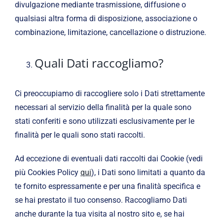
divulgazione mediante trasmissione, diffusione o
qualsiasi altra forma di disposizione, associazione o
combinazione, limitazione, cancellazione o distruzione.
Quali Dati raccogliamo?
Ci preoccupiamo di raccogliere solo i Dati strettamente
necessari al servizio della finalità per la quale sono
stati conferiti e sono utilizzati esclusivamente per le
finalità per le quali sono stati raccolti.
Ad eccezione di eventuali dati raccolti dai Cookie (vedi
più Cookies Policy
qui
), i Dati sono limitati a quanto da
te fornito espressamente e per una finalità specifica e
se hai prestato il tuo consenso. Raccogliamo Dati
anche durante la tua visita al nostro sito e, se hai