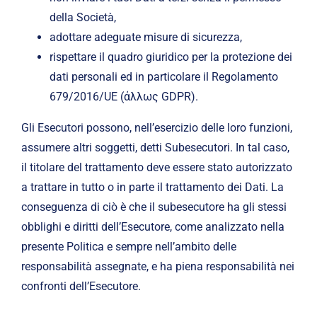
della Società,
adottare adeguate misure di sicurezza,
rispettare il quadro giuridico per la protezione dei
dati personali ed in particolare il Regolamento
679/2016/UE (άλλως GDPR).
Gli Esecutori possono, nell’esercizio delle loro funzioni,
assumere altri soggetti, detti Subesecutori. In tal caso,
il titolare del trattamento deve essere stato autorizzato
a trattare in tutto o in parte il trattamento dei Dati. La
conseguenza di ciò è che il subesecutore ha gli stessi
obblighi e diritti dell’Esecutore, come analizzato nella
presente Politica e sempre nell’ambito delle
responsabilità assegnate, e ha piena responsabilità nei
confronti dell’Esecutore.