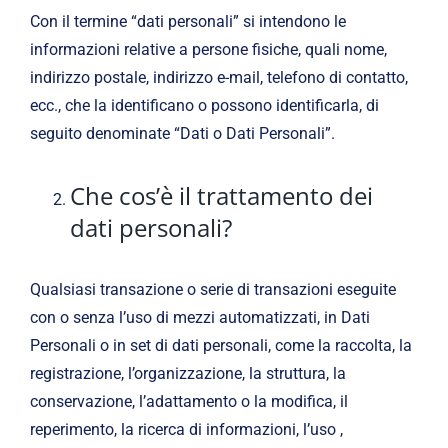
Con il termine “dati personali” si intendono le
informazioni relative a persone fisiche, quali nome,
indirizzo postale, indirizzo e-mail, telefono di contatto,
ecc., che la identificano o possono identificarla, di
seguito denominate “Dati o Dati Personali”.
Che cos’è il trattamento dei
dati personali?
Qualsiasi transazione o serie di transazioni eseguite
con o senza l’uso di mezzi automatizzati, in Dati
Personali o in set di dati personali, come la raccolta, la
registrazione, l’organizzazione, la struttura, la
conservazione, l’adattamento o la modifica, il
reperimento, la ricerca di informazioni, l’uso ,