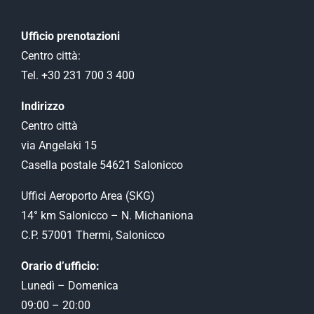
Ufficio prenotazioni
Centro città:
Tel. +30 231 700 3 400
Indirizzo
Centro città
via Angelaki 15
Casella postale 54621 Salonicco
Uffici Aeroporto Αrea (SKG)
14° km Salonicco – N. Michaniona
C.P. 57001 Thermi, Salonicco
Orario d’ufficio:
Lunedì – Domenica
09:00 – 20:00