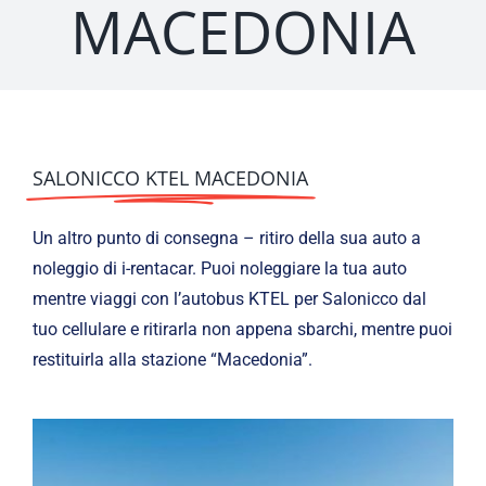
MACEDONIA
SALONICCO KTEL MACEDONIA
Un altro punto di consegna – ritiro della sua auto a
noleggio di i-rentacar. Puoi noleggiare la tua auto
mentre viaggi con l’autobus KTEL per Salonicco dal
tuo cellulare e ritirarla non appena sbarchi, mentre puoi
restituirla alla stazione “Macedonia”.