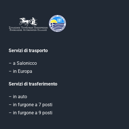
Servizi di trasporto
– a Salonicco
– in Europa
Servizi di trasferimento
– in auto
– in furgone a 7 posti
– in furgone a 9 posti