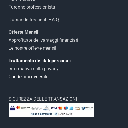
Furgone professionista
Domande frequenti F.A.Q
Offerte Mensili
Approfittate dei vantaggi finanziari
Le nostre offerte mensili
Trattamento dei dati personali
Informativa sulla privacy
Condizioni generali
SICUREZZA DELLE TRANSAZIONI