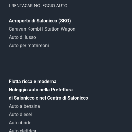
I-RENTACAR NOLEGGIO AUTO
Aeroporto di Salonicco (SKG)
Caravan Kombi | Station Wagon
Auto di lusso
Auto per matrimoni
Flotta ricca e moderna
Noleggio auto nella Prefettura
di Salonicco e nel Centro di Salonicco
Auto a benzina
Auto diesel
Auto ibride
Auto elettrica