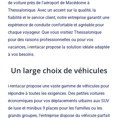
de voiture près de l’aéroport de Macédoine à
Thessalonique. Avec un accent sur la qualité, la
fiabilité et le service client, notre entreprise garantit une
expérience de conduite confortable et agréable pour
chaque voyageur. Que vous visitiez Thessalonique
pour des raisons professionnelles ou pour vos
vacances,
i-rentacar
propose la solution idéale adaptée
à vos besoins.
Un large choix de véhicules
i-rentacar
propose une vaste gamme de véhicules pour
répondre à toutes les exigences. Des petites voitures
économiques pour vos déplacements urbains aux SUV
de luxe et minibus 9 places pour les familles ou les
grands groupes, l’entreprise dispose du véhicule parfait