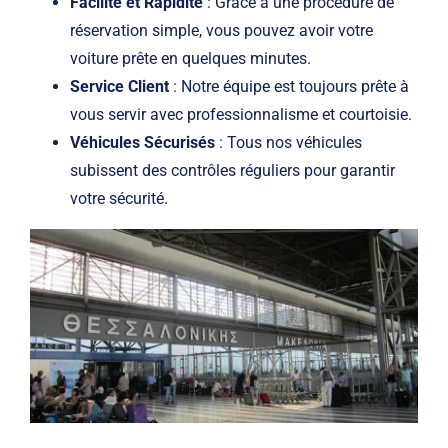
Facilité et Rapidité
: Grâce à une procédure de
réservation simple, vous pouvez avoir votre
voiture prête en quelques minutes.
Service Client
: Notre équipe est toujours prête à
vous servir avec professionnalisme et courtoisie.
Véhicules Sécurisés
: Tous nos véhicules
subissent des contrôles réguliers pour garantir
votre sécurité.