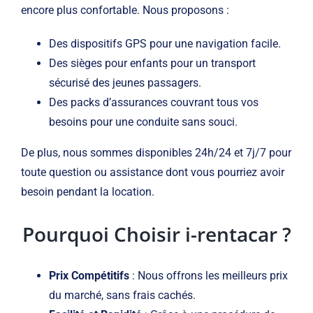
encore plus confortable. Nous proposons :
Des dispositifs GPS pour une navigation facile.
Des sièges pour enfants pour un transport
sécurisé des jeunes passagers.
Des packs d’assurances couvrant tous vos
besoins pour une conduite sans souci.
De plus, nous sommes disponibles 24h/24 et 7j/7 pour
toute question ou assistance dont vous pourriez avoir
besoin pendant la location.
Pourquoi Choisir
i-rentacar
?
Prix Compétitifs
: Nous offrons les meilleurs prix
du marché, sans frais cachés.