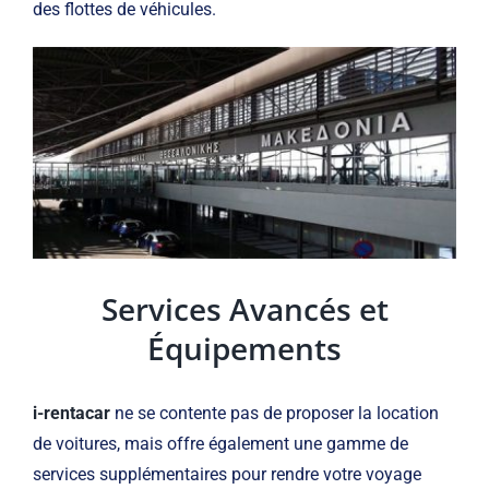
des flottes de véhicules.
Services Avancés et
Équipements
i-rentacar
ne se contente pas de proposer la location
de voitures, mais offre également une gamme de
services supplémentaires pour rendre votre voyage