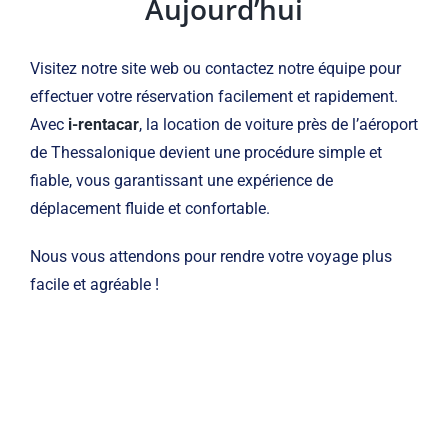
Aujourd’hui
Visitez notre site web ou contactez notre équipe pour
effectuer votre réservation facilement et rapidement.
Avec
i-rentacar
, la location de voiture près de l’aéroport
de Thessalonique devient une procédure simple et
fiable, vous garantissant une expérience de
déplacement fluide et confortable.
Nous vous attendons pour rendre votre voyage plus
facile et agréable !