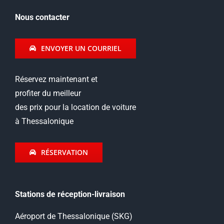
Nous contacter
ENVOYER UN COURRIEL
Réservez maintenant et
profiter du meilleur
des prix pour la location de voiture
à Thessalonique
RÉSERVATION
Stations de réception-livraison
Aéroport de Thessalonique (SKG)