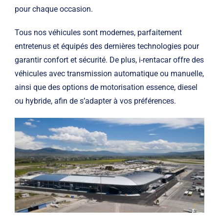
pour chaque occasion.
Tous nos véhicules sont modernes, parfaitement
entretenus et équipés des dernières technologies pour
garantir confort et sécurité. De plus, i-rentacar offre des
véhicules avec transmission automatique ou manuelle,
ainsi que des options de motorisation essence, diesel
ou hybride, afin de s’adapter à vos préférences.