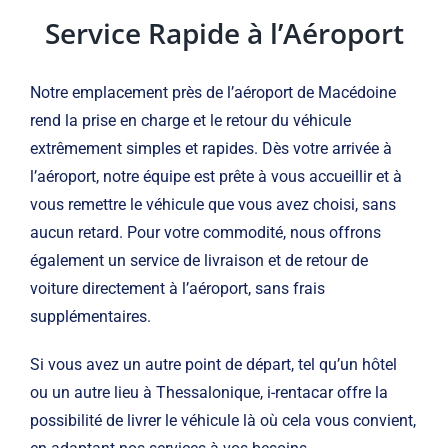
Service Rapide à l’Aéroport
Notre emplacement près de l’aéroport de Macédoine
rend la prise en charge et le retour du véhicule
extrêmement simples et rapides. Dès votre arrivée à
l’aéroport, notre équipe est prête à vous accueillir et à
vous remettre le véhicule que vous avez choisi, sans
aucun retard. Pour votre commodité, nous offrons
également un service de livraison et de retour de
voiture directement à l’aéroport, sans frais
supplémentaires.
Si vous avez un autre point de départ, tel qu’un hôtel
ou un autre lieu à Thessalonique, i-rentacar offre la
possibilité de livrer le véhicule là où cela vous convient,