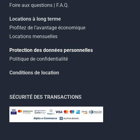
Foire aux questions | F.A.Q.
Locations à long terme
Profitez de l’avantage économique
Locations mensuelles
Protection des données personnelles
Politique de confidentialité
Conditions de location
SÉCURITÉ DES TRANSACTIONS