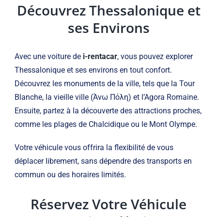
Découvrez Thessalonique et
ses Environs
Avec une voiture de
i-rentacar
, vous pouvez explorer
Thessalonique et ses environs en tout confort.
Découvrez les monuments de la ville, tels que la Tour
Blanche, la vieille ville (Άνω Πόλη) et l’Agora Romaine.
Ensuite, partez à la découverte des attractions proches,
comme les plages de Chalcidique ou le Mont Olympe.
Votre véhicule vous offrira la flexibilité de vous
déplacer librement, sans dépendre des transports en
commun ou des horaires limités.
Réservez Votre Véhicule