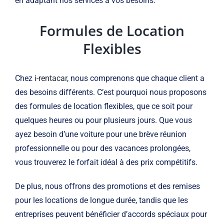
en adaptant nos services à vos besoins.
Formules de Location
Flexibles
Chez
i-rentacar
, nous comprenons que chaque client a
des besoins différents. C’est pourquoi nous proposons
des formules de location flexibles, que ce soit pour
quelques heures ou pour plusieurs jours. Que vous
ayez besoin d’une voiture pour une brève réunion
professionnelle ou pour des vacances prolongées,
vous trouverez le forfait idéal à des prix compétitifs.
De plus, nous offrons des promotions et des remises
pour les locations de longue durée, tandis que les
entreprises peuvent bénéficier d’accords spéciaux pour