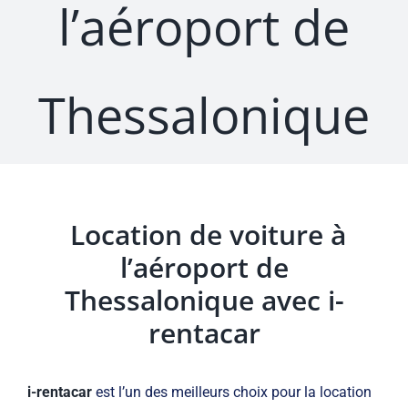
l’aéroport de
Thessalonique
Location de voiture à
l’aéroport de
Thessalonique avec i-
rentacar
i-rentacar
est l’un des meilleurs choix pour la location