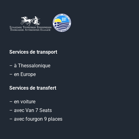
Services de transport
– à Thessalonique
– en Europe
Services de transfert
– en voiture
– avec Van 7 Seats
– avec fourgon 9 places