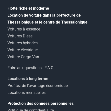
Flotte riche et moderne
Location de voiture dans la préfecture de
Thessalonique et le centre de Thessalonique
Voitures à essence
Voitures Diesel
Voitures hybrides
Voiture électrique
Voiture Cargo Van
Foire aux questions | F.A.Q.
Locations à long terme
Profitez de l’avantage économique
Locations mensuelles
Protection des données personnelles
Politique de confidentialité