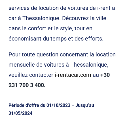
services de location de voitures de i-rent a
car à Thessalonique. Découvrez la ville
dans le confort et le style, tout en
économisant du temps et des efforts.
Pour toute question concernant la location
mensuelle de voitures à Thessalonique,
veuillez contacter
i-rentacar.com
au
+30
231 700 3 400.
Période d’offre du 01/10/2023 – Jusqu’au
31/05/2024