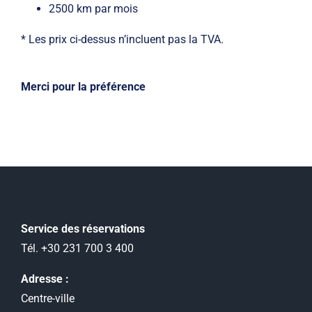
2500 km par mois
* Les prix ci-dessus n’incluent pas la TVA.
Merci pour la préférence
Service des réservations
Tél. +30 231 700 3 400
Adresse :
Centre-ville