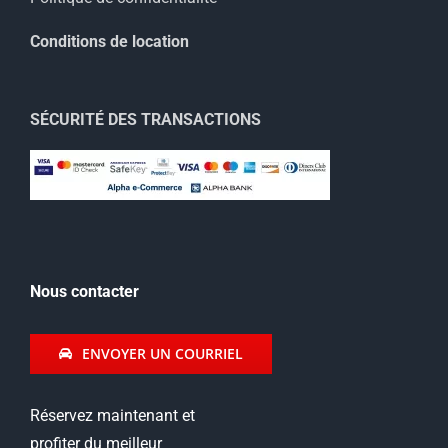
Conditions de location
SÉCURITÉ DES TRANSACTIONS
Nous contacter
ENVOYER UN COURRIEL
Réservez maintenant et
profiter du meilleur