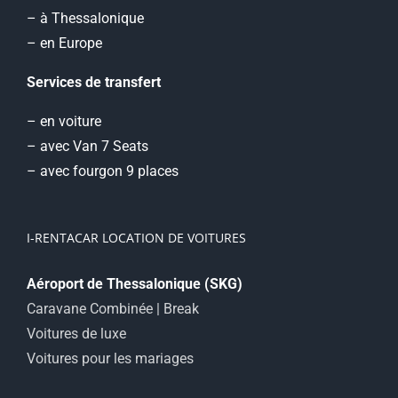
– à Thessalonique
– en Europe
Services de transfert
– en voiture
– avec Van 7 Seats
– avec fourgon 9 places
I-RENTACAR LOCATION DE VOITURES
Aéroport de Thessalonique (SKG)
Caravane Combinée | Break
Voitures de luxe
Voitures pour les mariages