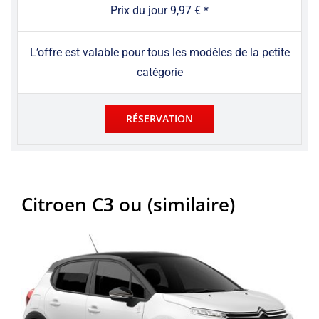
Prix ​​du jour 9,97 € *
L’offre est valable pour tous les modèles de la petite
catégorie
RÉSERVATION
Citroen C3 ou (similaire)