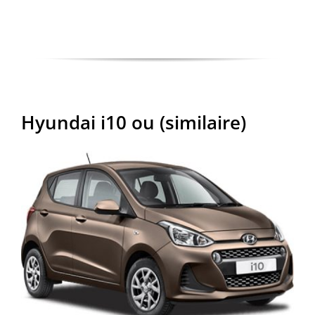
Hyundai i10 ou (similaire)