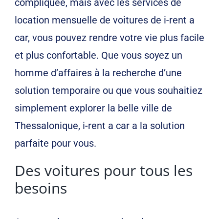
compliquée, mais avec les services de
location mensuelle de voitures de i-rent a
car, vous pouvez rendre votre vie plus facile
et plus confortable. Que vous soyez un
homme d’affaires à la recherche d’une
solution temporaire ou que vous souhaitiez
simplement explorer la belle ville de
Thessalonique, i-rent a car a la solution
parfaite pour vous.
Des voitures pour tous les
besoins