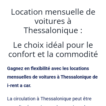
Location mensuelle de
voitures à
Thessalonique :
Le choix idéal pour le
confort et la commodité
Gagnez en flexibilité avec les locations
mensuelles de voitures à Thessalonique de
i-rent a car.
La circulation à Thessalonique peut être