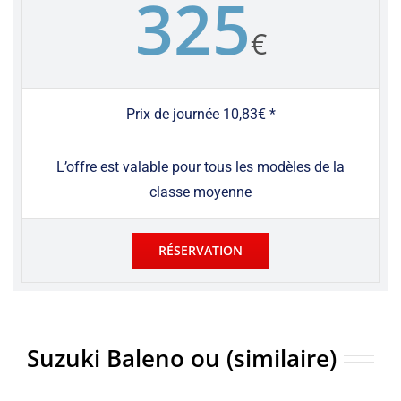
325
€
Prix de journée 10,83€ *
L’offre est valable pour tous les modèles de la
classe moyenne
RÉSERVATION
Suzuki Baleno ou (similaire)