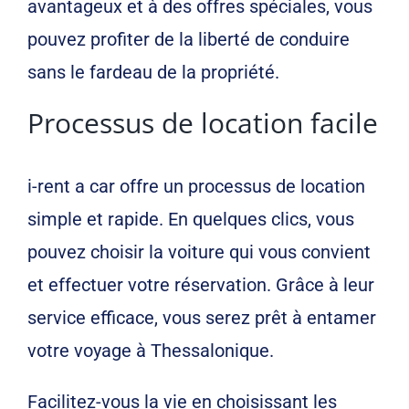
avantageux et à des offres spéciales, vous
pouvez profiter de la liberté de conduire
sans le fardeau de la propriété.
Processus de location facile
i-rent a car offre un processus de location
simple et rapide. En quelques clics, vous
pouvez choisir la voiture qui vous convient
et effectuer votre réservation. Grâce à leur
service efficace, vous serez prêt à entamer
votre voyage à Thessalonique.
Facilitez-vous la vie en choisissant les