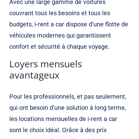
Avec une large gamme de voitures
couvrant tous les besoins et tous les
budgets, i-rent a car dispose d’une flotte de
véhicules modernes qui garantissent
confort et sécurité à chaque voyage.
Loyers mensuels
avantageux
Pour les professionnels, et pas seulement,
qui ont besoin d’une solution à long terme,
les locations mensuelles de i-rent a car
sont le choix idéal. Grâce à des prix