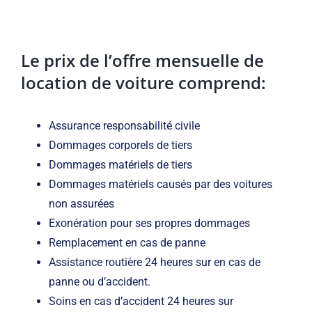
Le prix de l’offre mensuelle de
location de voiture comprend:
Assurance responsabilité civile
Dommages corporels de tiers
Dommages matériels de tiers
Dommages matériels causés par des voitures
non assurées
Exonération pour ses propres dommages
Remplacement en cas de panne
Assistance routière 24 heures sur en cas de
panne ou d’accident.
Soins en cas d’accident 24 heures sur