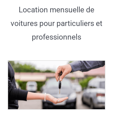
Location mensuelle de
voitures pour particuliers et
professionnels