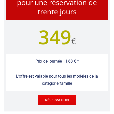
pour une réservation de
trente jours
349
€
Prix de journée 11,63 € *
L’offre est valable pour tous les modèles de la
catégorie famille
RÉSERVATION