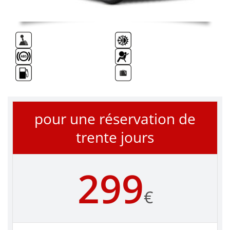
pour une réservation de
trente jours
299
€