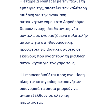
Η εταιρεία i-rentacar με την πολυετή
εμπειρία της, αποτελεί την καλύτερη
επιλογή για την ενοικίαση
αυτοκινήτων γάμου στο Αεροδρόμιο
Θεσσαλονίκης. Διαθέτοντας νέα
μοντέλα σε ενοικιαζόμενα πολυτελής
αυτοκίνητα στη Θεσσαλονίκη,
προσφέρει τις ιδανικές λύσεις σε
εκείνους που αναζητούν τη μίσθωση
αυτοκινήτου για τον γάμο τους.
Η i-rentacar διαθέτει προς ενοικίαση
όλες τις κατηγορίες αυτοκινήτων
οικονομικά τα οποία μπορούν να
ανταπεξέλθουν σε όλες τις
περιστάσεις.