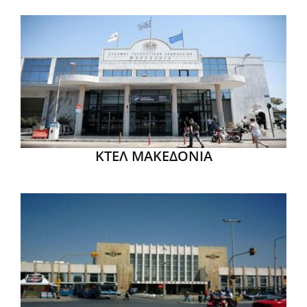
ΚΤΕΛ ΜΑΚΕΔΟΝΙΑ