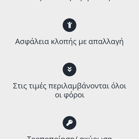
Ασφάλεια κλοπής με απαλλαγή
Στις τιμές περιλαμβάνονται όλοι
οι φόροι
Τροποποίηση/ ακύρωση