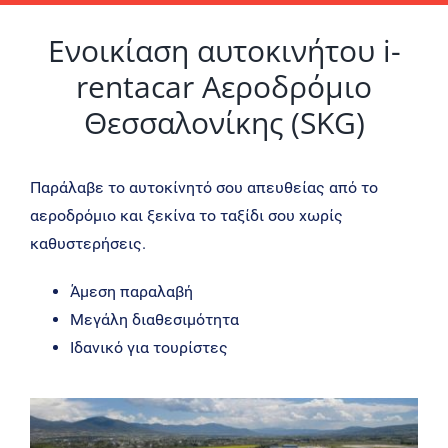
Ενοικίαση αυτοκινήτου i-
rentacar Αεροδρόμιο
Θεσσαλονίκης (SKG)
Παράλαβε το αυτοκίνητό σου απευθείας από το
αεροδρόμιο και ξεκίνα το ταξίδι σου χωρίς
καθυστερήσεις.
Άμεση παραλαβή
Μεγάλη διαθεσιμότητα
Ιδανικό για τουρίστες