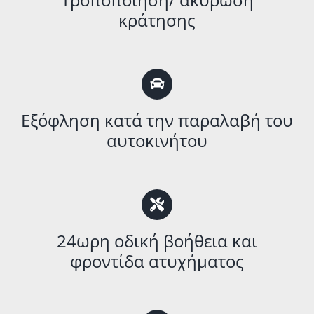
κράτησης
Εξόφληση κατά την παραλαβή του
αυτοκινήτου
24ωρη οδική βοήθεια και
φροντίδα ατυχήματος