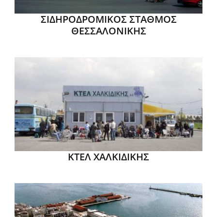
ΣΙΔΗΡΟΔΡΟΜΙΚΟΣ ΣΤΑΘΜΟΣ
ΘΕΣΣΑΛΟΝΙΚΗΣ
ΚΤΕΛ ΧΑΛΚΙΔΙΚΗΣ