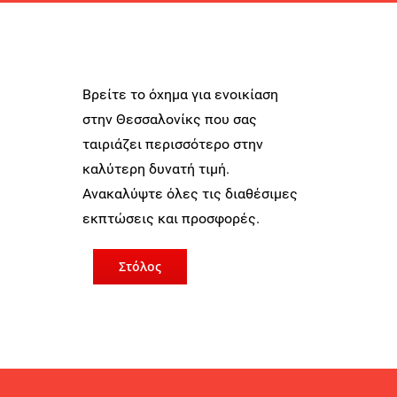
Βρείτε το όχημα για ενοικίαση
στην Θεσσαλονίκς
που σας
ταιριάζει περισσότερο στην
καλύτερη δυνατή τιμή.
Α
νακαλύψτε όλες τις διαθέσιμες
εκπτώσεις και προσφορές.
Στόλος