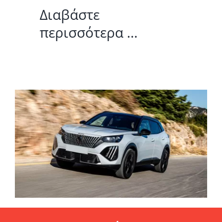
Διαβάστε
περισσότερα …