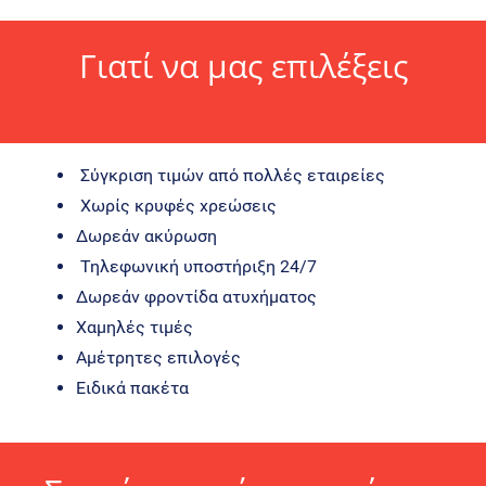
Γιατί να μας επιλέξεις
Σύγκριση τιμών από πολλές εταιρείες
Χωρίς κρυφές χρεώσεις
Δωρεάν ακύρωση
Τηλεφωνική υποστήριξη 24/7
Δωρεάν φροντίδα ατυχήματος
Χαμηλές τιμές
Αμέτρητες επιλογές
Ειδικά πακέτα