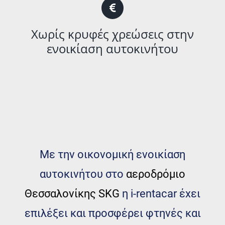
Χωρίς κρυφές χρεώσεις στην
ενοικίαση αυτοκινήτου
Με την οικονομική ενοικίαση
αυτοκινήτου στο
αεροδρόμιο
Θεσσαλονίκης SKG
η i-rentacar έχει
επιλέξει και προσφέρει φτηνές και