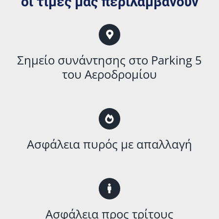
οι τιμές μας περιλαμβάνουν
Σημείο συνάντησης στο Parking 5
του Αεροδρομίου
Ασφάλεια πυρός με απαλλαγή
Ασφάλεια προς τρίτους