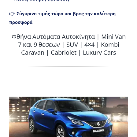
👉
Σύγκρινε τιμές τώρα και βρες την καλύτερη
προσφορά
Φθήνα Αυτόματα Αυτοκίνητα | Mini Van
7 και 9 θέσεων | SUV | 4×4 | Kombi
Caravan | Cabriolet | Luxury Cars