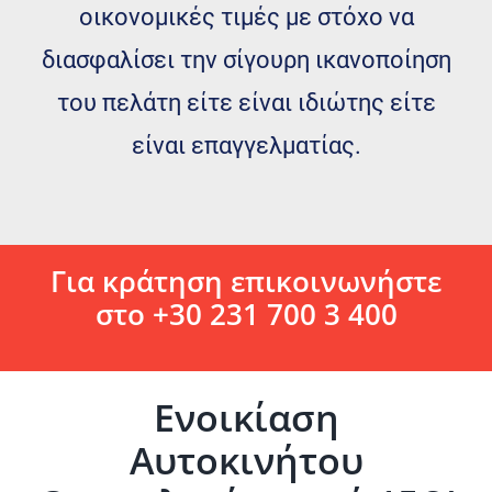
οικονομικές τιμές με στόχο να
διασφαλίσει την σίγουρη ικανοποίηση
του πελάτη είτε είναι ιδιώτης είτε
είναι επαγγελματίας.
Για κράτηση επικοινωνήστε
στο +30 231 700 3 400
Ενοικίαση
Αυτοκινήτου