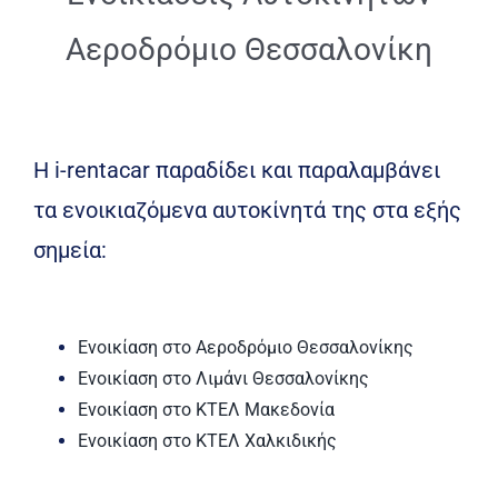
Αεροδρόμιο Θεσσαλονίκη
Η i-rentacar παραδίδει και παραλαμβάνει
τα ενοικιαζόμενα αυτοκίνητά της στα εξής
σημεία:
Ενοικίαση στο Αεροδρόμιο Θεσσαλονίκης
Ενοικίαση στο Λιμάνι Θεσσαλονίκης
Ενοικίαση στο ΚΤΕΛ Μακεδονία
Ενοικίαση στο ΚΤΕΛ Χαλκιδικής