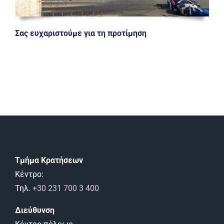
Σας ευχαριστούμε για τη προτίμηση
Τμήμα Κρατήσεων
Κέντρο:
Τηλ.
+30 231 700 3 400
Διεύθυνση