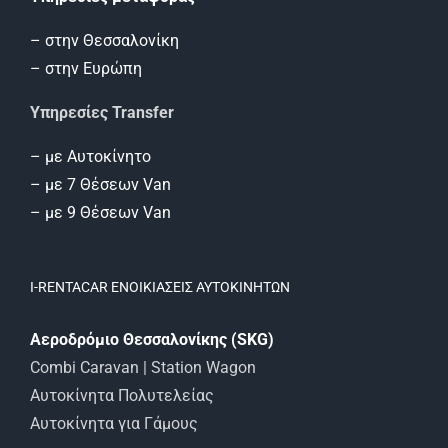
– στηv Θεσσαλονίκη
– στην Ευρώπη
Υπηρεσίες Transfer
– με Αυτοκίνητο
– με 7 Θέσεων Van
– με 9 Θέσεων Van
I-RENTACAR ΕΝΟΙΚΙΑΣΕΙΣ ΑΥΤΟΚΙΝΗΤΩΝ
Αεροδρόμιο Θεσσαλονίκης (SKG)
Combi Caravan | Station Wagon
Αυτοκίνητα Πολυτελείας
Αυτοκίνητα για Γάμους