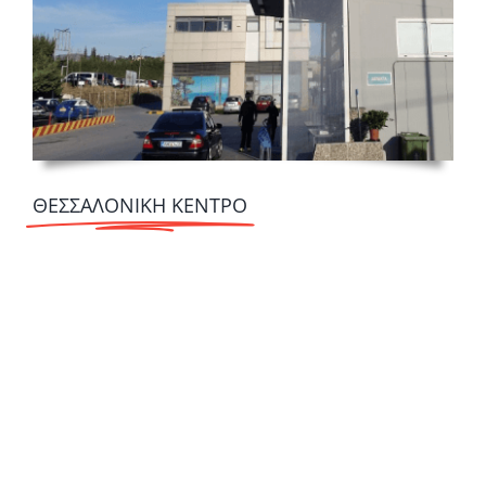
ΘΕΣΣΑΛΟΝΙΚΗ ΚΕΝΤΡΟ