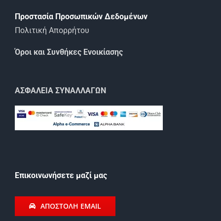
Προστασία Προσωπικών Δεδομένων
Πολιτική Απορρήτου
Όροι και Συνθήκες Ενοικίασης
ΑΣΦΑΛΕΙΑ ΣΥΝΑΛΛΑΓΩΝ
Eπικοινωνήσετε μαζί μας
ΑΠΟΣΤΟΛΗ EMAIL