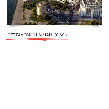
ΘΕΣΣΑΛΟΝΙΚΗ ΛΙΜΑΝΙ (ΟΛΘ)