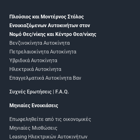
Πλούσιος και Μοντέρνος Στόλος
Ενοικιαζόμενων Αυτοκινήτων στον
Νομό Θες/νίκης και Κέντρο Θεσ/νίκης
Βενζινοκίνητα Αυτοκίνητα
Πετρελαιοκίνητα Αυτοκίνητα
Υβριδικά Αυτοκίνητα
Ηλεκτρικά Αυτοκίνητα
Επαγγελματικά Αυτοκίνητα Βαν
Συχνές Ερωτήσεις | F.A.Q.
Μηνιαίες Ενοικιάσεις
Επωφεληθείτε από τις οικονομικές
Μηνιαίες Μισθώσεις
Leasing Ηλεκτρικών Αυτοκινήτων