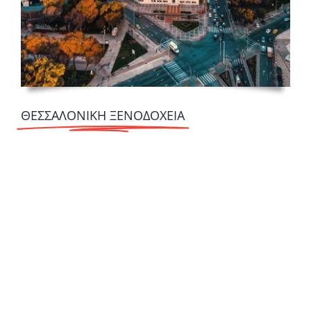
ΘΕΣΣΑΛΟΝΙΚΗ ΞΕΝΟΔΟΧΕΙΑ