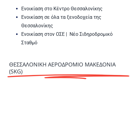
Ενοικίαση στο Κέντρο Θεσσαλονίκης
Ενοικίαση σε όλα τα ξενοδοχεία της
Θεσσαλονίκης
Ενοικίαση στον ΟΣΕ | Νέο Σιδηροδρομικό
Σταθμό
ΘΕΣΣΑΛΟΝΙΚΗ ΑΕΡΟΔΡΟΜΙΟ ΜΑΚΕΔΟΝΙΑ
(SKG)