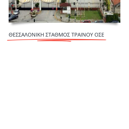
ΘΕΣΣΑΛΟΝΙΚΗ ΣΤΑΘΜΟΣ ΤΡΑΙΝΟΥ ΟΣΕ