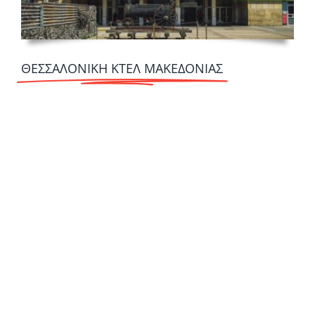
ΘΕΣΣΑΛΟΝΙΚΗ ΚΤΕΛ ΜΑΚΕΔΟΝΙΑΣ