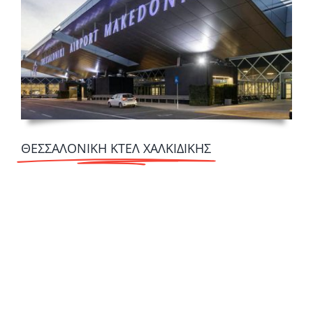
ΘΕΣΣΑΛΟΝΙΚΗ ΚΤΕΛ ΧΑΛΚΙΔΙΚΗΣ