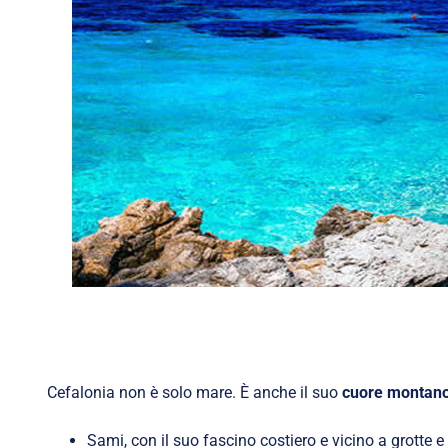
Cefalonia non è solo mare. È anche il suo
cuore montan
Sami, con il suo fascino costiero e vicino a grotte e