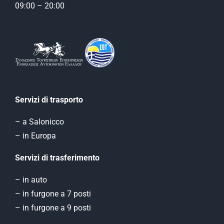
09:00 – 20:00
Servizi di trasporto
– a Salonicco
– in Europa
Servizi di trasferimento
– in auto
– in furgone a 7 posti
– in furgone a 9 posti