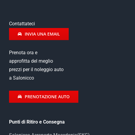
Contattateci
INVIA UNA EMAIL
Prenota ora e
approfitta del meglio
prezzi per il noleggio auto
a Salonicco
PRENOTAZIONE AUTO
Punti di Ritiro e Consegna