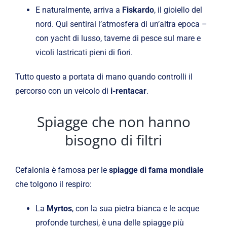
E naturalmente, arriva a
Fiskardo
, il gioiello del
nord. Qui sentirai l’atmosfera di un’altra epoca –
con yacht di lusso, taverne di pesce sul mare e
vicoli lastricati pieni di fiori.
Tutto questo a portata di mano quando controlli il
percorso con un veicolo di
i-rentacar
.
Spiagge che non hanno
bisogno di filtri
Cefalonia è famosa per le
spiagge di fama mondiale
che tolgono il respiro:
La
Myrtos
, con la sua pietra bianca e le acque
profonde turchesi, è una delle spiagge più