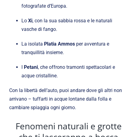
fotografate d’Europa.
Lo
Xi
, con la sua sabbia rossa e le naturali
vasche di fango.
La isolata
Platia Ammos
per avventura e
tranquillità insieme.
I
Petani
, che offrono tramonti spettacolari e
acque cristalline.
Con la libertà dell’auto, puoi andare dove gli altri non
arrivano – tuffarti in acque lontane dalla folla e
cambiare spiaggia ogni giorno.
Fenomeni naturali e grotte