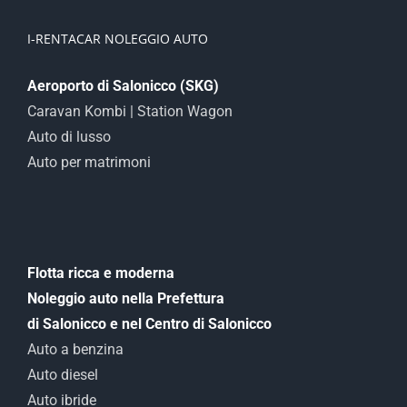
I-RENTACAR NOLEGGIO AUTO
Aeroporto di Salonicco (SKG)
Caravan Kombi | Station Wagon
Auto di lusso
Auto per matrimoni
Flotta ricca e moderna
Noleggio auto nella Prefettura
di Salonicco e nel Centro di Salonicco
Auto a benzina
Auto diesel
Auto ibride