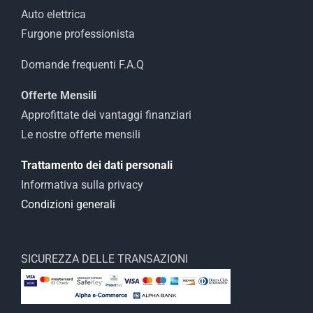
Auto elettrica
Furgone professionista
Domande frequenti F.A.Q
Offerte Mensili
Approfittate dei vantaggi finanziari
Le nostre offerte mensili
Trattamento dei dati personali
Informativa sulla privacy
Condizioni generali
SICUREZZA DELLE TRANSAZIONI