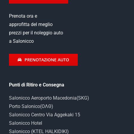
Prenota ora e
approfitta del meglio
prezzi per il noleggio auto
a Salonicco
PRENOTAZIONE AUTO
Punti di Ritiro e Consegna
Salonicco Aeroporto Macedonia(SKG)
Porto Salonico(ΟΛΘ)
Salonicco Centro Via Aggekaki 15
Salonicco Hotel
Salonicco (KTEL HALKIDIKI)