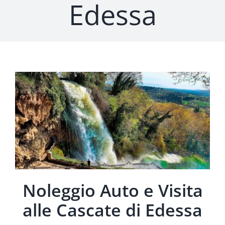
Edessa
Noleggio Auto e Visita
alle Cascate di Edessa