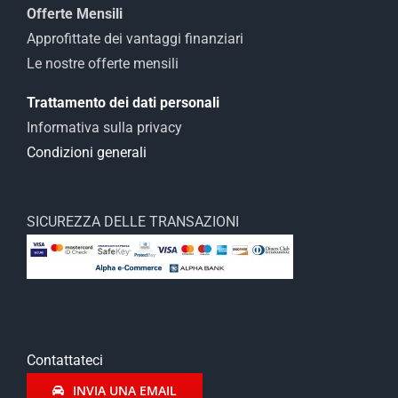
Offerte Mensili
Approfittate dei vantaggi finanziari
Le nostre offerte mensili
Trattamento dei dati personali
Informativa sulla privacy
Condizioni generali
SICUREZZA DELLE TRANSAZIONI
Contattateci
INVIA UNA EMAIL