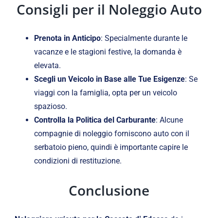
Consigli per il Noleggio Auto
Prenota in Anticipo
: Specialmente durante le
vacanze e le stagioni festive, la domanda è
elevata.
Scegli un Veicolo in Base alle Tue Esigenze
: Se
viaggi con la famiglia, opta per un veicolo
spazioso.
Controlla la Politica del Carburante
: Alcune
compagnie di noleggio forniscono auto con il
serbatoio pieno, quindi è importante capire le
condizioni di restituzione.
Conclusione