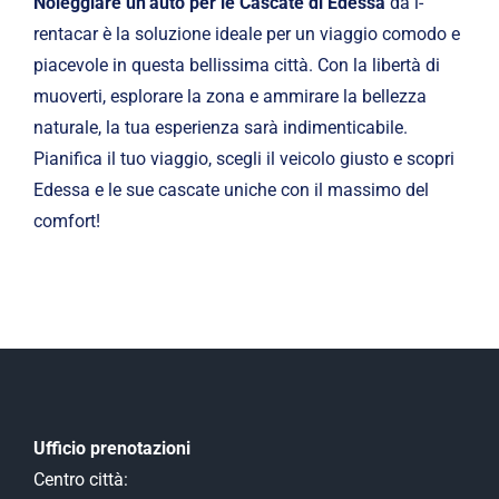
Noleggiare un’auto per le Cascate di Edessa
da i-
rentacar è la soluzione ideale per un viaggio comodo e
piacevole in questa bellissima città. Con la libertà di
muoverti, esplorare la zona e ammirare la bellezza
naturale, la tua esperienza sarà indimenticabile.
Pianifica il tuo viaggio, scegli il veicolo giusto e scopri
Edessa e le sue cascate uniche con il massimo del
comfort!
Ufficio prenotazioni
Centro città: