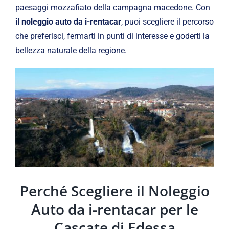
paesaggi mozzafiato della campagna macedone. Con
il noleggio auto da i-rentacar
, puoi scegliere il percorso
che preferisci, fermarti in punti di interesse e goderti la
bellezza naturale della regione.
Perché Scegliere il Noleggio
Auto da i-rentacar per le
Cascate di Edessa