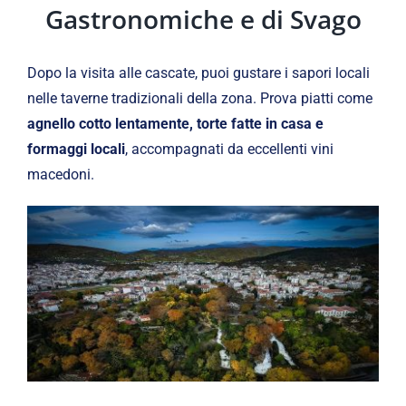
Gastronomiche e di Svago
Dopo la visita alle cascate, puoi gustare i sapori locali
nelle taverne tradizionali della zona. Prova piatti come
agnello cotto lentamente, torte fatte in casa e
formaggi locali
, accompagnati da eccellenti vini
macedoni.