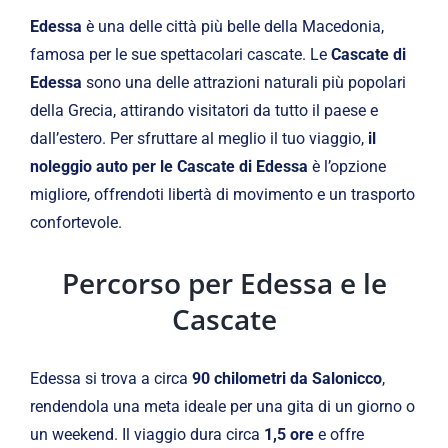
Edessa
è una delle città più belle della Macedonia,
famosa per le sue spettacolari cascate. Le
Cascate di
Edessa
sono una delle attrazioni naturali più popolari
della Grecia, attirando visitatori da tutto il paese e
dall’estero. Per sfruttare al meglio il tuo viaggio,
il
noleggio auto per le Cascate di Edessa
è l’opzione
migliore, offrendoti libertà di movimento e un trasporto
confortevole.
Percorso per Edessa e le
Cascate
Edessa si trova a circa
90 chilometri da Salonicco
,
rendendola una meta ideale per una gita di un giorno o
un weekend. Il viaggio dura circa
1,5 ore
e offre