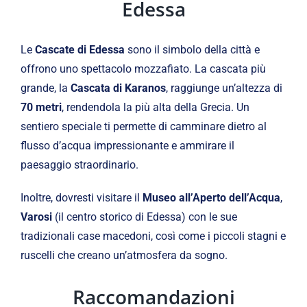
Edessa
Le
Cascate di Edessa
sono il simbolo della città e
offrono uno spettacolo mozzafiato. La cascata più
grande, la
Cascata di Karanos
, raggiunge un’altezza di
70 metri
, rendendola la più alta della Grecia. Un
sentiero speciale ti permette di camminare dietro al
flusso d’acqua impressionante e ammirare il
paesaggio straordinario.
Inoltre, dovresti visitare il
Museo all’Aperto dell’Acqua
,
Varosi
(il centro storico di Edessa) con le sue
tradizionali case macedoni, così come i piccoli stagni e
ruscelli che creano un’atmosfera da sogno.
Raccomandazioni