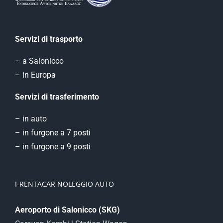
Servizi di trasporto
– a Salonicco
– in Europa
Servizi di trasferimento
– in auto
– in furgone a 7 posti
– in furgone a 9 posti
I-RENTACAR NOLEGGIO AUTO
Aeroporto di Salonicco (SKG)