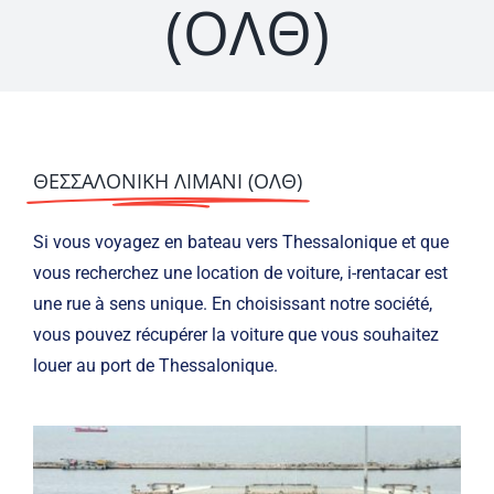
(ΟΛΘ)
ΘΕΣΣΑΛΟΝΙΚΗ ΛΙΜΑΝΙ (ΟΛΘ)
Si vous voyagez en bateau vers Thessalonique et que
vous recherchez une location de voiture, i-rentacar est
une rue à sens unique. En choisissant notre société,
vous pouvez récupérer la voiture que vous souhaitez
louer au port de Thessalonique.