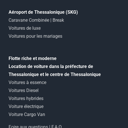
Aéroport de Thessalonique (SKG)
Caravane Combinée | Break
Voitures de luxe
Voitures pour les mariages
Flotte riche et moderne
Location de voiture dans la préfecture de
Thessalonique et le centre de Thessalonique
Voitures à essence
Voitures Diesel
Voitures hybrides
Voiture électrique
Voiture Cargo Van
Foire aux questions | F.A.Q.