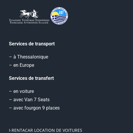
Services de transport
– à Thessalonique
– en Europe
Services de transfert
– en voiture
– avec Van 7 Seats
– avec fourgon 9 places
I-RENTACAR LOCATION DE VOITURES