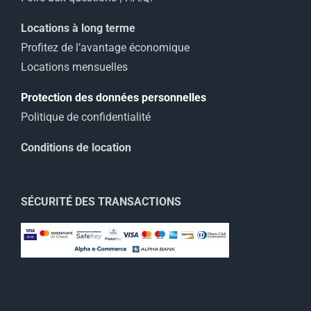
Locations à long terme
Profitez de l’avantage économique
Locations mensuelles
Protection des données personnelles
Politique de confidentialité
Conditions de location
SÉCURITÉ DES TRANSACTIONS