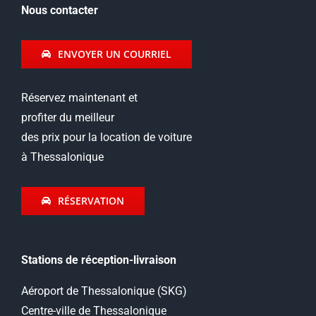
Nous contacter
ENVOYER UN COURRIEL
Réservez maintenant et
profiter du meilleur
des prix pour la location de voiture
à Thessalonique
RÉSERVATION
Stations de réception-livraison
Aéroport de Thessalonique (SKG)
Centre-ville de Thessalonique