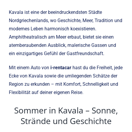
Kavala ist eine der beeindruckendsten Städte
Nordgriechenlands, wo Geschichte, Meer, Tradition und
modernes Leben harmonisch koexistieren.
Amphitheatralisch am Meer erbaut, bietet sie einen
atemberaubenden Ausblick, malerische Gassen und
ein einzigartiges Gefühl der Gastfreundschaft.
Mit einem Auto von
i-rentacar
hast du die Freiheit, jede
Ecke von Kavala sowie die umliegenden Schätze der
Region zu erkunden – mit Komfort, Schnelligkeit und
Flexibilität auf deiner eigenen Reise.
Sommer in Kavala – Sonne,
Strände und Geschichte