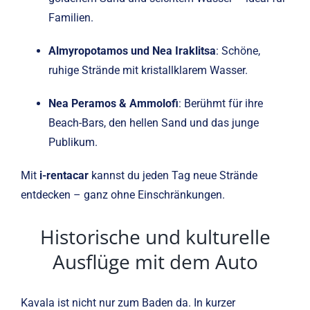
Familien.
Almyropotamos und Nea Iraklitsa
: Schöne,
ruhige Strände mit kristallklarem Wasser.
Nea Peramos & Ammolofi
: Berühmt für ihre
Beach-Bars, den hellen Sand und das junge
Publikum.
Mit
i-rentacar
kannst du jeden Tag neue Strände
entdecken – ganz ohne Einschränkungen.
Historische und kulturelle
Ausflüge mit dem Auto
Kavala ist nicht nur zum Baden da. In kurzer