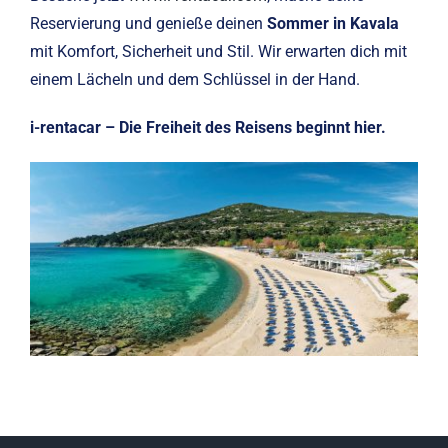
Reservierung und genieße deinen
Sommer in Kavala
mit Komfort, Sicherheit und Stil. Wir erwarten dich mit
einem Lächeln und dem Schlüssel in der Hand.
i-rentacar – Die Freiheit des Reisens beginnt hier.