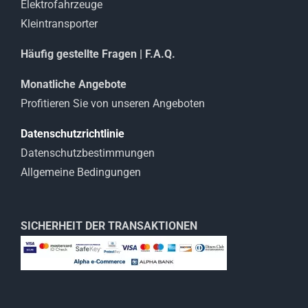
Elektrofahrzeuge
Kleintransporter
Häufig gestellte Fragen | F.A.Q.
Monatliche Angebote
Profitieren Sie von unseren Angeboten
Datenschutzrichtlinie
Datenschutzbestimmungen
Allgemeine Bedingungen
SICHERHEIT DER TRANSAKTIONEN