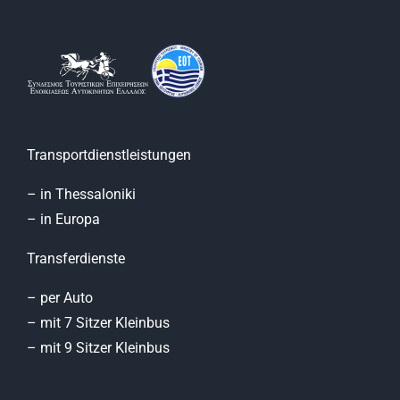
Transportdienstleistungen
– in Thessaloniki
– in Europa
Transferdienste
– per Auto
– mit 7 Sitzer Kleinbus
– mit 9 Sitzer Kleinbus