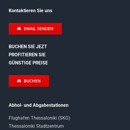
Kontaktieren Sie uns
EMAIL SENDEN
BUCHEN SIE JEZT
PROFITIEREN SIE
GÜNSTIGE PREISE
BUCHEN
Abhol- und Abgabestationen
Flughafen Thessaloniki (SKG)
Thessaloniki Stadtzentrum