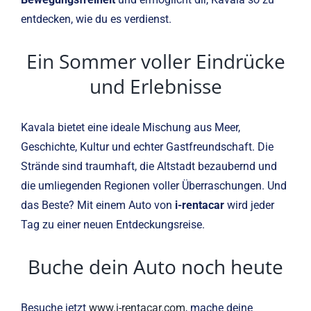
entdecken, wie du es verdienst.
Ein Sommer voller Eindrücke
und Erlebnisse
Kavala bietet eine ideale Mischung aus Meer,
Geschichte, Kultur und echter Gastfreundschaft. Die
Strände sind traumhaft, die Altstadt bezaubernd und
die umliegenden Regionen voller Überraschungen. Und
das Beste? Mit einem Auto von
i-rentacar
wird jeder
Tag zu einer neuen Entdeckungsreise.
Buche dein Auto noch heute
Besuche jetzt
www.i-rentacar.com
, mache deine