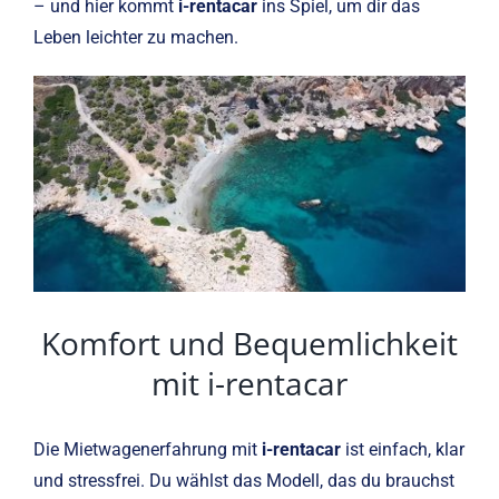
– und hier kommt
i-rentacar
ins Spiel, um dir das
Leben leichter zu machen.
Komfort und Bequemlichkeit
mit i-rentacar
Die Mietwagenerfahrung mit
i-rentacar
ist einfach, klar
und stressfrei. Du wählst das Modell, das du brauchst