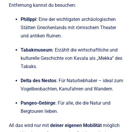
Entfernung kannst du besuchen:
Philippi
: Eine der wichtigsten archäologischen
Stätten Griechenlands mit römischem Theater
und antiken Ruinen.
Tabakmuseum
: Erzählt die wirtschaftliche und
kulturelle Geschichte von Kavala als „Mekka“ des
Tabaks.
Delta des Nestos
: Für Naturliebhaber – ideal zum
Vogelbeobachten, Kanufahren und Wandern.
Pangeo-Gebirge
: Für alle, die die Natur und
Bergtouren lieben.
All das wird nur mit
deiner eigenen Mobilität
möglich