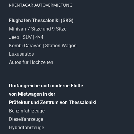
I-RENTACAR AUTOVERMIETUNG
Flughafen Thessaloniki (SKG)
Minivan 7 Sitze und 9 Sitze
Jeep | SUV | 4×4
Kombi-Caravan | Station Wagon
Luxusautos
Autos für Hochzeiten
Umfangreiche und moderne Flotte
von Mietwagen in der
Präfektur und Zentrum von Thessaloniki
Benzinfahrzeuge
Dieselfahrzeuge
Hybridfahrzeuge