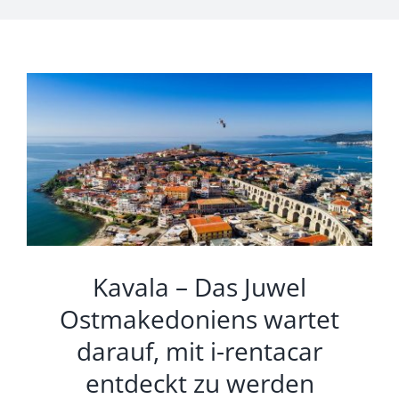
Kavala – Das Juwel
Ostmakedoniens wartet
darauf, mit i-rentacar
entdeckt zu werden