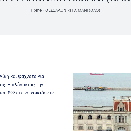
Home
»
ΘΕΣΣΑΛΟΝΙΚΗ ΛΙΜΑΝΙ (ΟΛΘ)
ίκη και ψάχνετε για
μος. Επιλέγοντας την
που θέλετε να νοικιάσετε