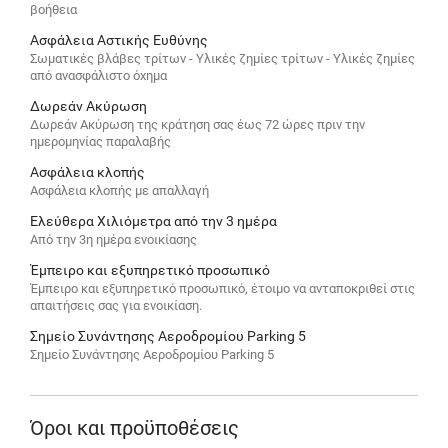
βοήθεια
Ασφάλεια Αστικής Ευθύνης
Σωματικές βλάβες τρίτων - Υλικές ζημίες τρίτων - Υλικές ζημίες
από ανασφάλιστο όχημα
Δωρεάν Ακύρωση
Δωρεάν Ακύρωση της κράτηση σας έως 72 ώρες πριν την
ημερομηνίας παραλαβής
Ασφάλεια κλοπής
Ασφάλεια κλοπής με απαλλαγή
Ελεύθερα Χιλιόμετρα από την 3 ημέρα
Από την 3η ημέρα ενοικίασης
Έμπειρο και εξυπηρετικό προσωπικό
Έμπειρο και εξυπηρετικό προσωπικό, έτοιμο να ανταποκριθεί στις
απαιτήσεις σας για ενοικίαση.
Σημείο Συνάντησης Αεροδρομίου Parking 5
Σημείο Συνάντησης Αεροδρομίου Parking 5
Όροι και προϋποθέσεις