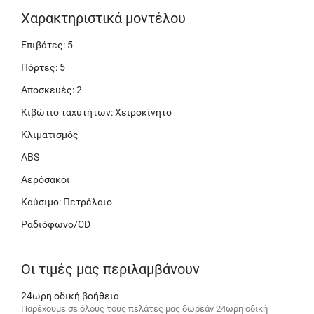
Χαρακτηριστικά μοντέλου
Επιβάτες: 5
Πόρτες: 5
Αποσκευές: 2
Κιβώτιο ταχυτήτων: Χειροκίνητο
Κλιματισμός
ABS
Αερόσακοι
Καύσιμο: Πετρέλαιο
Ραδιόφωνο/CD
Οι τιμές μας περιλαμβάνουν
24ωρη οδική βοήθεια
Παρέχουμε σε όλους τους πελάτες μας δωρεάν 24ωρη οδική